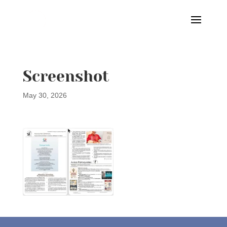
Screenshot
May 30, 2026