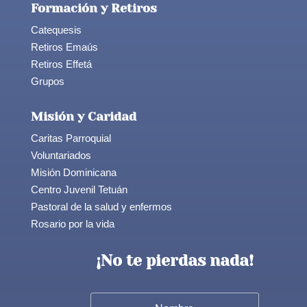
Formación y Retiros
Catequesis
Retiros Emaús
Retiros Effetá
Grupos
Misión y Caridad
Caritas Parroquial
Voluntariados
Misión Dominicana
Centro Juvenil Tetuán
Pastoral de la salud y enfermos
Rosario por la vida
¡No te pierdas nada!