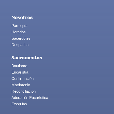
Nosotros
Parroquia
Horarios
Sacerdotes
Despacho
Sacramentos
Bautismo
Eucaristía
Confirmación
Matrimonio
Reconciliación
Adoración Eucarística
Exequias