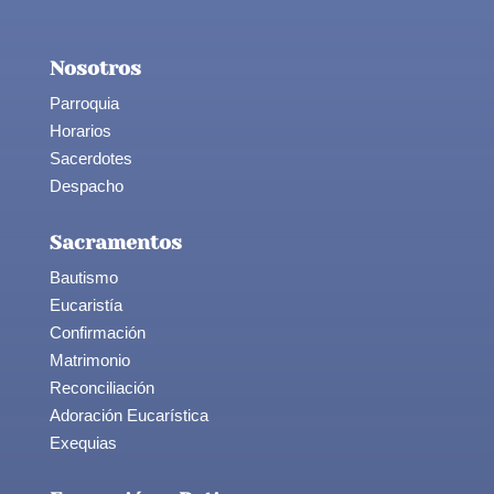
Nosotros
Parroquia
Horarios
Sacerdotes
Despacho
Sacramentos
Bautismo
Eucaristía
Confirmación
Matrimonio
Reconciliación
Adoración Eucarística
Exequias