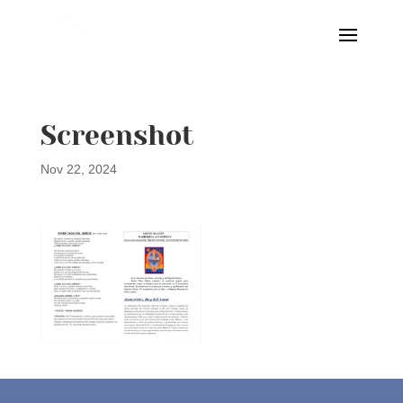
Screenshot
Nov 22, 2024