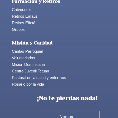
Formación y Retiros
Catequesis
Retiros Emaús
Retiros Effetá
Grupos
Misión y Caridad
Caritas Parroquial
Voluntariados
Misión Dominicana
Centro Juvenil Tetuán
Pastoral de la salud y enfermos
Rosario por la vida
¡No te pierdas nada!