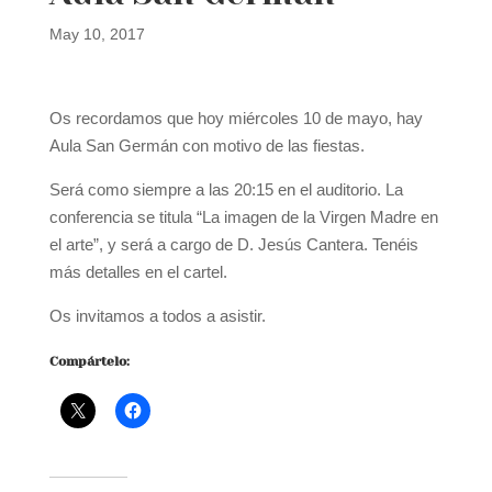
May 10, 2017
Os recordamos que hoy miércoles 10 de mayo, hay
Aula San Germán con motivo de las fiestas.
Será como siempre a las 20:15 en el auditorio. La
conferencia se titula “La imagen de la Virgen Madre en
el arte”, y será a cargo de D. Jesús Cantera. Tenéis
más detalles en el cartel.
Os invitamos a todos a asistir.
Compártelo: