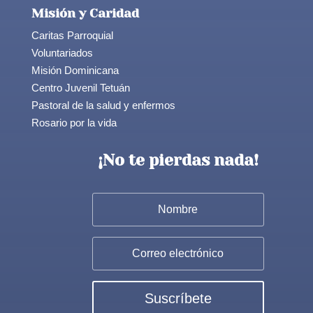
Misión y Caridad
Caritas Parroquial
Voluntariados
Misión Dominicana
Centro Juvenil Tetuán
Pastoral de la salud y enfermos
Rosario por la vida
¡No te pierdas nada!
Suscríbete