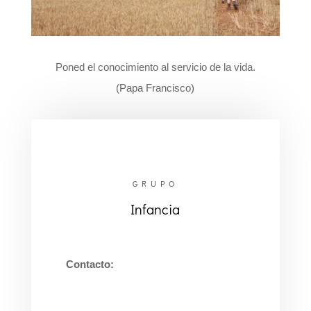
Poned el conocimiento al servicio de la vida.
(Papa Francisco)
GRUPO
Infancia
Contacto:
primariasangerman@gmail.com