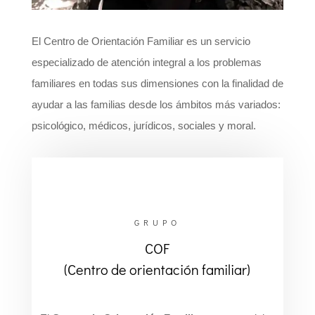
El Centro de Orientación Familiar es un servicio
especializado de atención integral a los problemas
familiares en todas sus dimensiones con la finalidad de
ayudar a las familias desde los ámbitos más variados:
psicológico, médicos, jurídicos, sociales y moral.
GRUPO
COF
(Centro de orientación familiar)