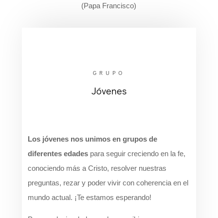
(Papa Francisco)
GRUPO
Jóvenes
Los jóvenes nos unimos en grupos de
diferentes edades
para seguir creciendo en la fe,
conociendo más a Cristo, resolver nuestras
preguntas, rezar y poder vivir con coherencia en el
mundo actual. ¡Te estamos esperando!