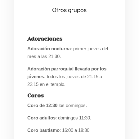
Otros grupos
Adoraciones
Adoración nocturna
: primer jueves del
mes a las 21:30.
Adoración parroquial llevada por los
jóvenes:
todos los jueves de 21:15 a
22:15 en el templo.
Coros
Coro de 12:30
los domingos.
Coro adultos
: domingos 11:30.
Coro bautismo
: 16:00 a 18:30