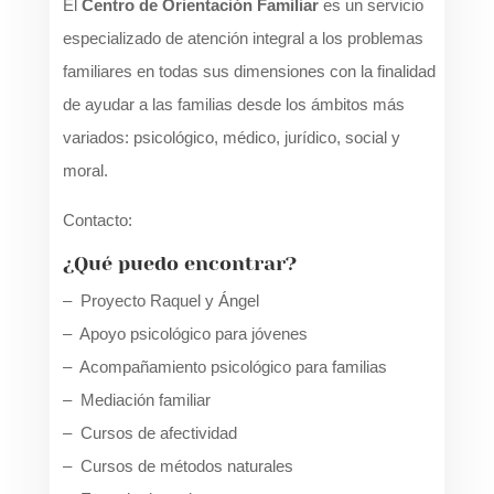
El
Centro de Orientación Familiar
es un servicio
especializado de atención integral a los problemas
familiares en todas sus dimensiones con la finalidad
de ayudar a las familias desde los ámbitos más
variados: psicológico, médico, jurídico, social y
moral.
Contacto:
epaf.sg@gmail.com
¿Qué puedo encontrar?
– Proyecto Raquel y Ángel
– Apoyo psicológico para jóvenes
– Acompañamiento psicológico para familias
– Mediación familiar
– Cursos de afectividad
– Cursos de métodos naturales