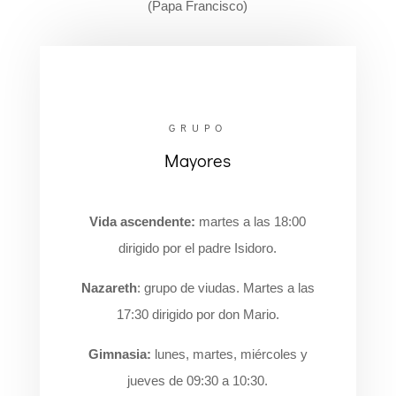
(Papa Francisco)
GRUPO
Mayores
Vida ascendente:
martes a las 18:00
dirigido por el padre Isidoro.
Nazareth
: grupo de viudas. Martes a las
17:30 dirigido por don Mario.
Gimnasia:
lunes, martes, miércoles y
jueves de 09:30 a 10:30.