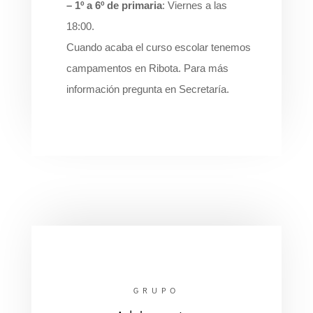
– 1º a 6º de primaria
: Viernes a las
18:00.
Cuando acaba el curso escolar tenemos
campamentos en Ribota. Para más
información pregunta en Secretaría.
GRUPO