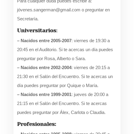
Para cualquier duda puedes escribir a:
jóvenes.sangerman@gmail.com o preguntar en
Secretaría.
Universitarios
:
– Nacidos entre 2005-2007
: viernes de 19:30 a
20:45 en el Auditorio. Si te acercas un día puedes
preguntar por Rosa, Alberto o Sara.
– Nacidos entre 2002-2004
: viernes de 20:15 a
21:30 en el Salón del Encuentro. Si te acercas un
día puedes preguntar por Quique o María.
– Nacidos entre 1999-2001
: jueves de 20:00 a
21:15 en el Salón del Encuentro. Si te acercas
puedes preguntar por Álex, Carlota o Claudia.
Profesionales: