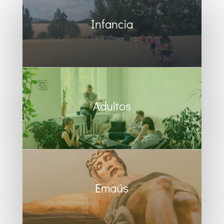
Infancia
Adultos
Emaús