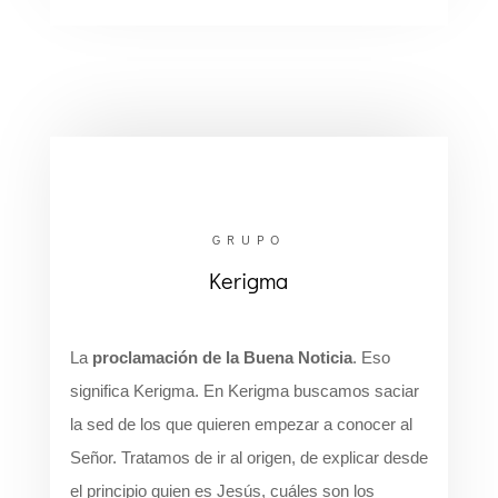
GRUPO
Kerigma
La
proclamación de la Buena Noticia
. Eso
significa Kerigma. En Kerigma buscamos saciar
la sed de los que quieren empezar a conocer al
Señor. Tratamos de ir al origen, de explicar desde
el principio quien es Jesús, cuáles son los