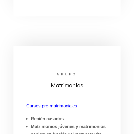
GRUPO
Matrimonios
Cursos pre-matrimoniales
Recién casados.
Matrimonios jóvenes y matrimonios