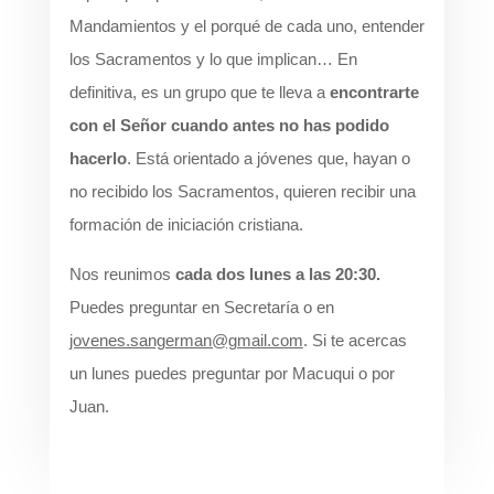
Mandamientos y el porqué de cada uno, entender
los Sacramentos y lo que implican… En
definitiva, es un grupo que te lleva a
encontrarte
con el Señor cuando antes no has podido
hacerlo
. Está orientado a jóvenes que, hayan o
no recibido los Sacramentos, quieren recibir una
formación de iniciación cristiana.
Nos reunimos
cada dos lunes a las 20:30.
Puedes preguntar en Secretaría o en
jovenes.sangerman@gmail.com
. Si te acercas
un lunes puedes preguntar por Macuqui o por
Juan.