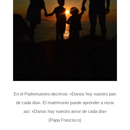
En el Padrenuestro decimos: «Danos hoy nuestro pan
de cada día». El matrimonio puede aprender a rezar
así: «Danos hoy nuestro amor de cada día»
(Papa Francisco)