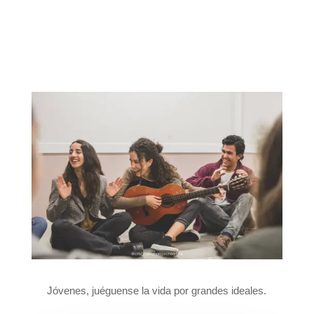
Jóvenes, juéguense la vida por grandes ideales.