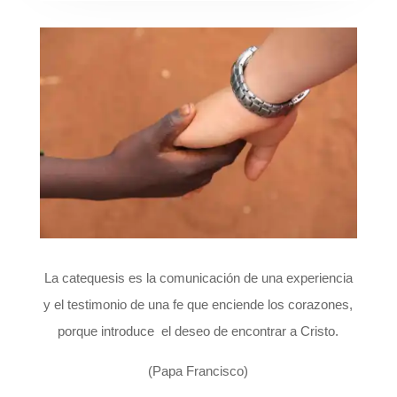
La catequesis es la comunicación de una experiencia
y el testimonio de una fe que enciende los corazones,
porque introduce el deseo de encontrar a Cristo.
(Papa Francisco)