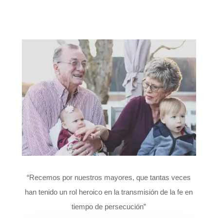
“Recemos por nuestros mayores, que tantas veces
han tenido un rol heroico en la transmisión de la fe en
tiempo de persecución”