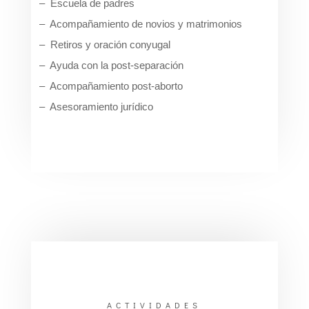
– Escuela de padres
– Acompañamiento de novios y matrimonios
– Retiros y oración conyugal
– Ayuda con la post-separación
– Acompañamiento post-aborto
– Asesoramiento jurídico
ACTIVIDADES