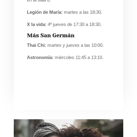
Legión de María:
martes a las 18:30.
X la vida:
4º jueves de 17:30 a 18:30.
Más San Germán
Thai Chi:
martes y jueves a las 10:00.
Astronomía:
miércoles 11:45 a 13:10.