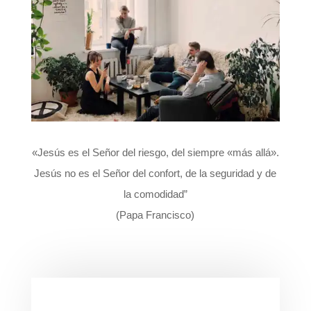
«Jesús es el Señor del riesgo, del siempre «más allá».
Jesús no es el Señor del confort, de la seguridad y de
la comodidad”
(Papa Francisco)