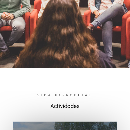
VIDA PARROQUIAL
Actividades