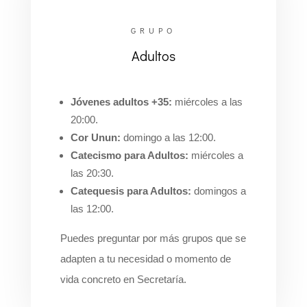
GRUPO
Adultos
Jóvenes adultos +35:
miércoles a las
20:00.
Cor Unun:
domingo a las 12:00.
Catecismo para Adultos:
miércoles a
las 20:30.
Catequesis para Adultos:
domingos a
las 12:00.
Puedes preguntar por más grupos que se
adapten a tu necesidad o momento de
vida concreto en Secretaría.