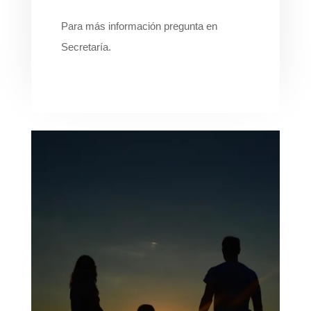
Para más información pregunta en
Secretaría.