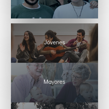
Jóvenes
Mayores