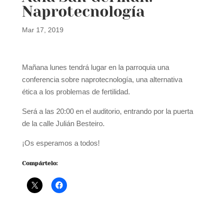
Naprotecnología
Mar 17, 2019
Mañana lunes tendrá lugar en la parroquia una
conferencia sobre naprotecnología, una alternativa
ética a los problemas de fertilidad.
Será a las 20:00 en el auditorio, entrando por la puerta
de la calle Julián Besteiro.
¡Os esperamos a todos!
Compártelo: