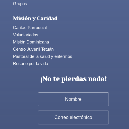
Grupos
Misión y Caridad
Caritas Parroquial
Voluntariados
Misión Dominicana
Centro Juvenil Tetuán
Pastoral de la salud y enfermos
Rosario por la vida
¡No te pierdas nada!