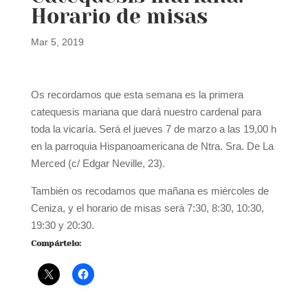
Horario de misas
Mar 5, 2019
Os recordamos que esta semana es la primera
catequesis mariana que dará nuestro cardenal para
toda la vicaría. Será el jueves 7 de marzo a las 19,00 h
en la parroquia Hispanoamericana de Ntra. Sra. De La
Merced (c/ Edgar Neville, 23).
También os recodamos que mañana es miércoles de
Ceniza, y el horario de misas será 7:30, 8:30, 10:30,
19:30 y 20:30.
Compártelo: