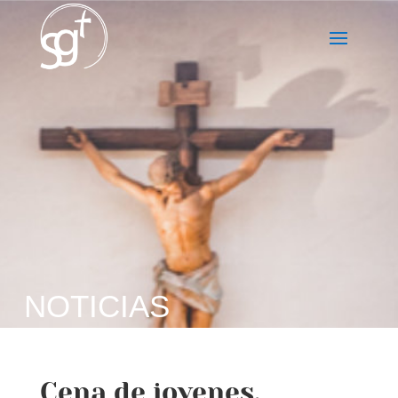
NOTICIAS
Cena de jovenes.