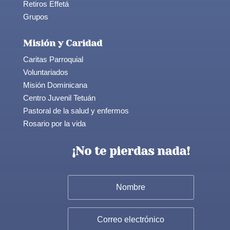
Retiros Effetá
Grupos
Misión y Caridad
Caritas Parroquial
Voluntariados
Misión Dominicana
Centro Juvenil Tetuán
Pastoral de la salud y enfermos
Rosario por la vida
¡No te pierdas nada!