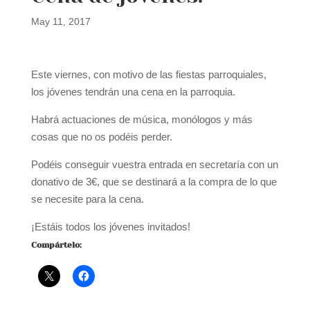
May 11, 2017
Este viernes, con motivo de las fiestas parroquiales,
los jóvenes tendrán una cena en la parroquia.
Habrá actuaciones de música, monólogos y más
cosas que no os podéis perder.
Podéis conseguir vuestra entrada en secretaría con un
donativo de 3€, que se destinará a la compra de lo que
se necesite para la cena.
¡Estáis todos los jóvenes invitados!
Compártelo: