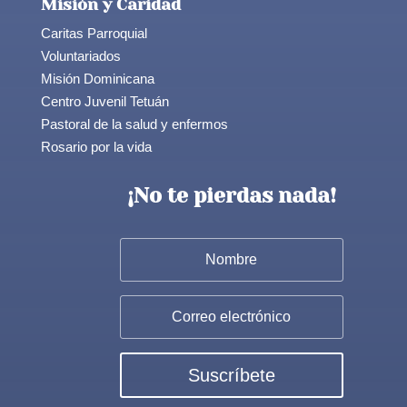
Misión y Caridad
Caritas Parroquial
Voluntariados
Misión Dominicana
Centro Juvenil Tetuán
Pastoral de la salud y enfermos
Rosario por la vida
¡No te pierdas nada!
Suscríbete