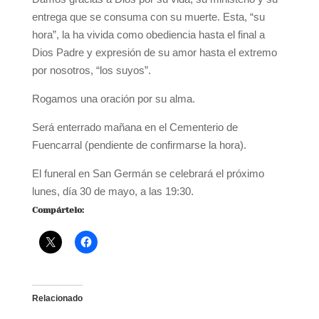
entrega que se consuma con su muerte. Esta, “su
hora”, la ha vivida como obediencia hasta el final a
Dios Padre y expresión de su amor hasta el extremo
por nosotros, “los suyos”.
Rogamos una oración por su alma.
Será enterrado mañana en el Cementerio de
Fuencarral (pendiente de confirmarse la hora).
El funeral en San Germán se celebrará el próximo
lunes, día 30 de mayo, a las 19:30.
Compártelo:
Relacionado