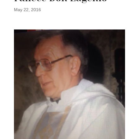
May 22, 2016