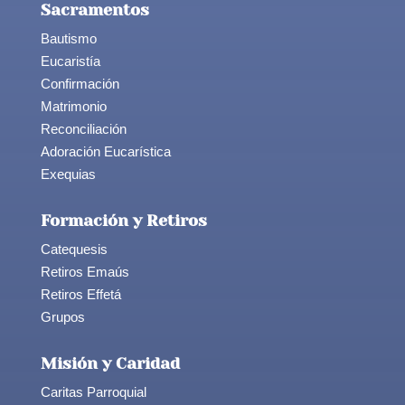
Sacramentos
Bautismo
Eucaristía
Confirmación
Matrimonio
Reconciliación
Adoración Eucarística
Exequias
Formación y Retiros
Catequesis
Retiros Emaús
Retiros Effetá
Grupos
Misión y Caridad
Caritas Parroquial