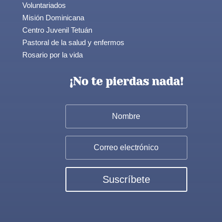
Voluntariados
Misión Dominicana
Centro Juvenil Tetuán
Pastoral de la salud y enfermos
Rosario por la vida
¡No te pierdas nada!
Suscríbete