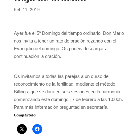
Feb 11, 2019
Ayer fue el 5º Domingo del tiempo ordinario. Don Mario
nos invita a tener un rato de oración rezando con el
Evangelio del domingo. Os podéis descargar a
continuación la oración.
Vº. Domingo T. O.
Descargar
Os invitamos a todas las parejas a un curso de
reconocimiento de la fertilidad, mediante el método
Billings, que se dará en seis sesiones en la parroquia,
comenzando este domingo 17 de febrero a las 10:00h.
Para más información preguntad en secretaría.
Compártelo: