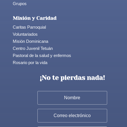
Grupos
Misión y Caridad
Caritas Parroquial
Voluntariados
Misión Dominicana
Centro Juvenil Tetuán
Pastoral de la salud y enfermos
Rosario por la vida
¡No te pierdas nada!