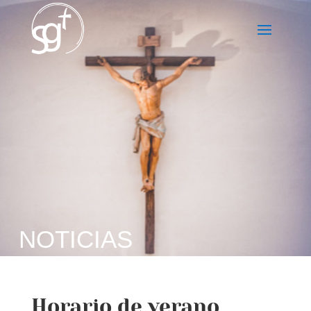
NOTICIAS
Horario de verano