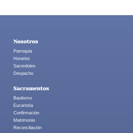
Nosotros
Parroquia
Horarios
Sacerdotes
Despacho
Sacramentos
Bautismo
Eucaristía
Confirmación
Matrimonio
Reconciliación