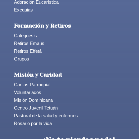
Adoración Eucarística
Exequias
Formación y Retiros
Catequesis
Retiros Emaús
Retiros Effetá
Grupos
Misión y Caridad
Caritas Parroquial
Voluntariados
Misión Dominicana
Centro Juvenil Tetuán
Pastoral de la salud y enfermos
Rosario por la vida