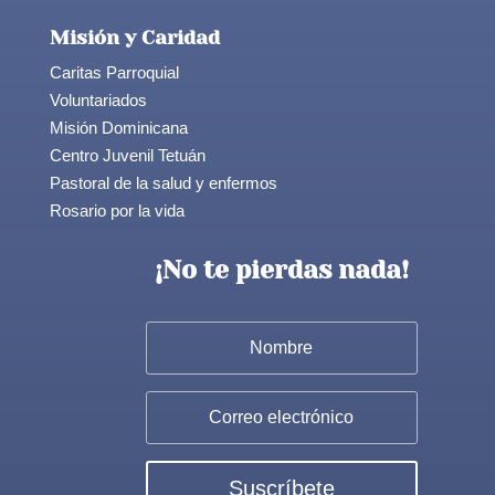
Misión y Caridad
Caritas Parroquial
Voluntariados
Misión Dominicana
Centro Juvenil Tetuán
Pastoral de la salud y enfermos
Rosario por la vida
¡No te pierdas nada!
Suscríbete