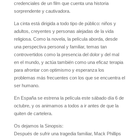
credenciales de un film que cuenta una historia
sorprendente y cautivadora.
La cinta está dirigida a todo tipo de público: niños y
adultos, creyentes y personas alejadas de la vida
religiosa. Como la novela, la película aborda, desde
una perspectiva personal y familiar, temas tan
controvertidos como la presencia del dolor y del mal
en el mundo, y actúa también como una eficaz terapia
para afrontar con optimismo y esperanza los
problemas más frecuentes con los que se encuentra el
ser humano.
En España se estrena la película este sábado día 6 de
octubre, y os animamos a todos a ir antes de que la
quiten de cartelera.
Os dejamos la Sinopsis:
Después de sufrir una tragedia familiar, Mack Phillips