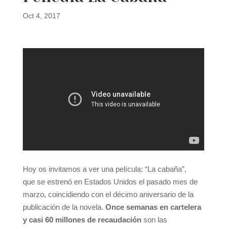
Oct 4, 2017
Hoy os invitamos a ver una película: “La cabaña”,
que se estrenó en Estados Unidos el pasado mes de
marzo, coincidiendo con el décimo aniversario de la
publicación de la novela.
Once semanas en cartelera
y casi 60 millones de recaudación
son las