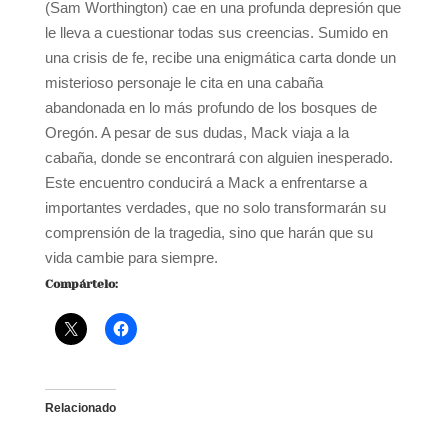
(Sam Worthington) cae en una profunda depresión que
le lleva a cuestionar todas sus creencias. Sumido en
una crisis de fe, recibe una enigmática carta donde un
misterioso personaje le cita en una cabaña
abandonada en lo más profundo de los bosques de
Oregón. A pesar de sus dudas, Mack viaja a la
cabaña, donde se encontrará con alguien inesperado.
Este encuentro conducirá a Mack a enfrentarse a
importantes verdades, que no solo transformarán su
comprensión de la tragedia, sino que harán que su
vida cambie para siempre.
Compártelo:
Relacionado
Película sobre Fátima
Proyección de la película