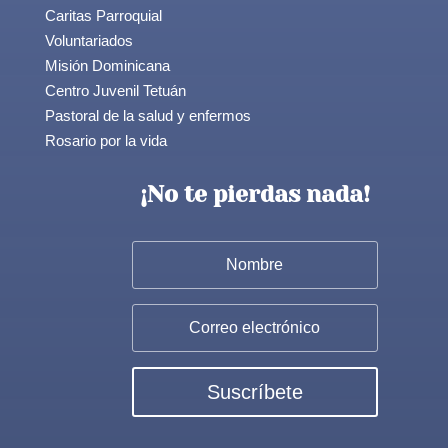
Caritas Parroquial
Voluntariados
Misión Dominicana
Centro Juvenil Tetuán
Pastoral de la salud y enfermos
Rosario por la vida
¡No te pierdas nada!
Suscríbete