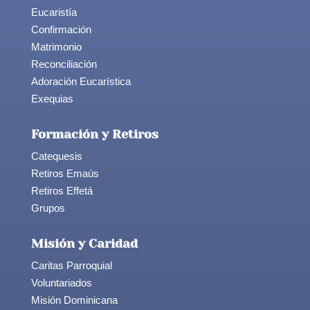
Eucaristía
Confirmación
Matrimonio
Reconciliación
Adoración Eucarística
Exequias
Formación y Retiros
Catequesis
Retiros Emaús
Retiros Effetá
Grupos
Misión y Caridad
Caritas Parroquial
Voluntariados
Misión Dominicana