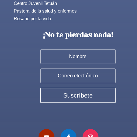
Centro Juvenil Tetuán
Pastoral de la salud y enfermos
Rosario por la vida
¡No te pierdas nada!
Suscríbete