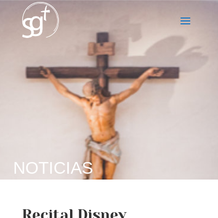
NOTICIAS
Recital Disney