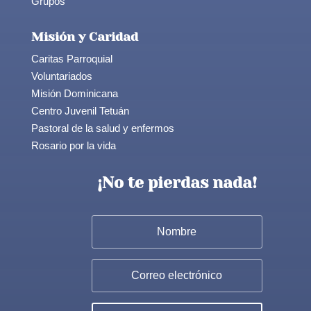
Grupos
Misión y Caridad
Caritas Parroquial
Voluntariados
Misión Dominicana
Centro Juvenil Tetuán
Pastoral de la salud y enfermos
Rosario por la vida
¡No te pierdas nada!