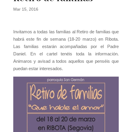
Mar 15, 2016
Invitamos a todas las familias al Retiro de familias que
habrá este fin de semana (18-20 marzo) en Ribota.
Las familias estarán acompañadas por el Padre
Daniel. En el cartel tenéis toda la información.
Animaros y avisad a todos aquellos que penséis que
puedan estar interesados.