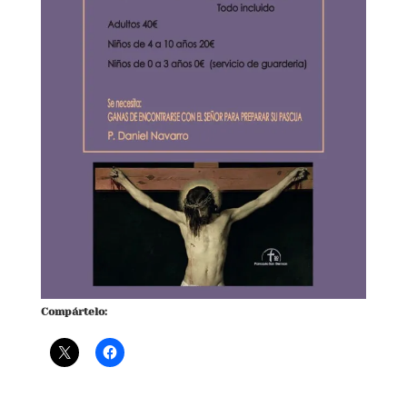
Compártelo: