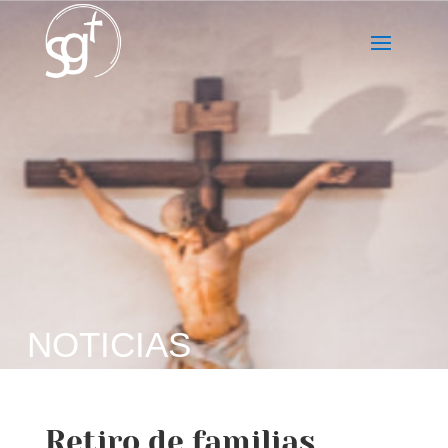
NOTICIAS
Retiro de familias