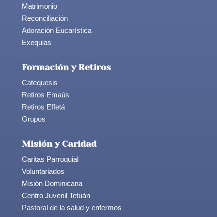
Matrimonio
Reconciliación
Adoración Eucarística
Exequias
Formación y Retiros
Catequesis
Retiros Emaús
Retiros Effetá
Grupos
Misión y Caridad
Caritas Parroquial
Voluntariados
Misión Dominicana
Centro Juvenil Tetuán
Pastoral de la salud y enfermos