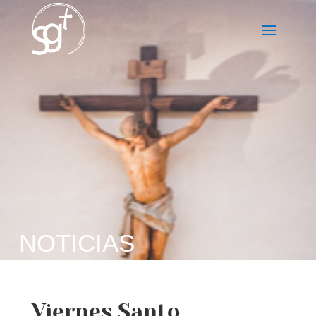
NOTICIAS
Viernes Santo