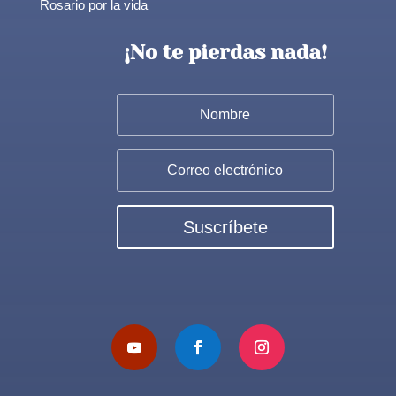
Rosario por la vida
¡No te pierdas nada!
Suscríbete