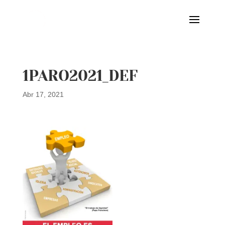
1PARO2021_DEF
Abr 17, 2021