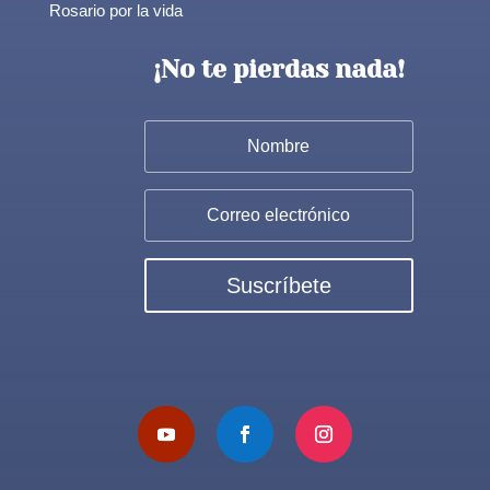
Rosario por la vida
¡No te pierdas nada!
Suscríbete