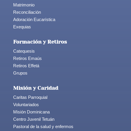
Matrimonio
Reconciliación
Adoración Eucarística
Exequias
Formación y Retiros
Catequesis
Retiros Emaús
Retiros Effetá
Grupos
Misión y Caridad
Caritas Parroquial
Voluntariados
Misión Dominicana
Centro Juvenil Tetuán
Pastoral de la salud y enfermos