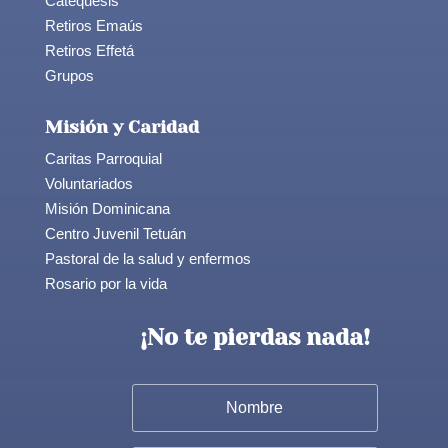
Catequesis
Retiros Emaús
Retiros Effetá
Grupos
Misión y Caridad
Caritas Parroquial
Voluntariados
Misión Dominicana
Centro Juvenil Tetuán
Pastoral de la salud y enfermos
Rosario por la vida
¡No te pierdas nada!