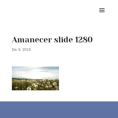
Amanecer slide 1280
Dic 9, 2019