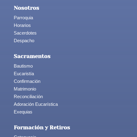
Nosotros
Parroquia
Horarios
Sacerdotes
Despacho
Sacramentos
Bautismo
Eucaristía
Confirmación
Matrimonio
Reconciliación
Adoración Eucarística
Exequias
Formación y Retiros