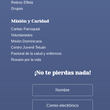
Retiros Effetá
Grupos
Misión y Caridad
Caritas Parroquial
Voluntariados
Misión Dominicana
Centro Juvenil Tetuán
Pastoral de la salud y enfermos
Rosario por la vida
¡No te pierdas nada!