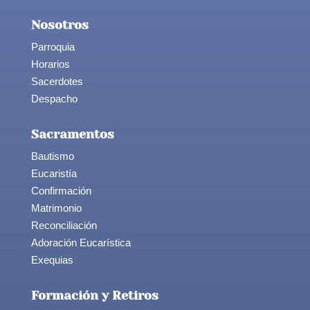
Nosotros
Parroquia
Horarios
Sacerdotes
Despacho
Sacramentos
Bautismo
Eucaristía
Confirmación
Matrimonio
Reconciliación
Adoración Eucarística
Exequias
Formación y Retiros