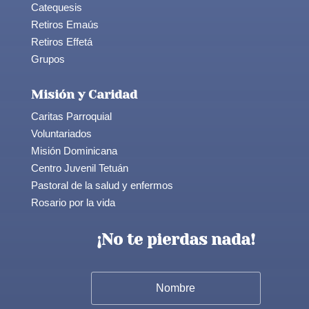
Catequesis
Retiros Emaús
Retiros Effetá
Grupos
Misión y Caridad
Caritas Parroquial
Voluntariados
Misión Dominicana
Centro Juvenil Tetuán
Pastoral de la salud y enfermos
Rosario por la vida
¡No te pierdas nada!