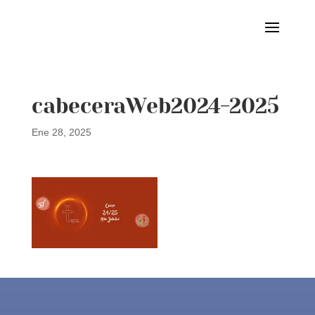
cabeceraWeb2024-2025
Ene 28, 2025