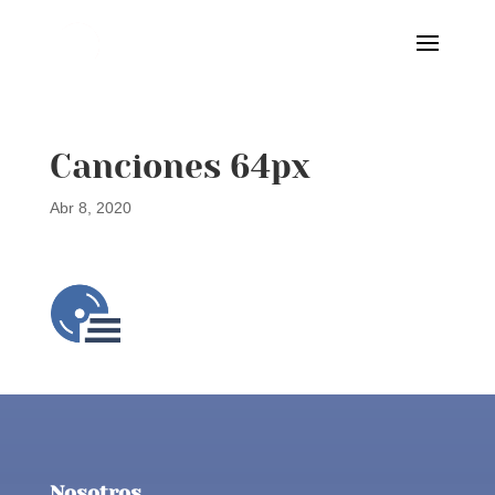
Canciones 64px
Abr 8, 2020
Nosotros