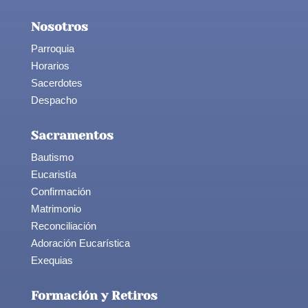
Nosotros
Parroquia
Horarios
Sacerdotes
Despacho
Sacramentos
Bautismo
Eucaristía
Confirmación
Matrimonio
Reconciliación
Adoración Eucarística
Exequias
Formación y Retiros