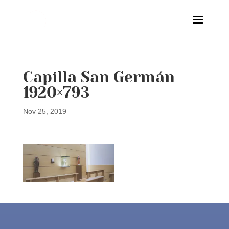
Capilla San Germán
1920×793
Nov 25, 2019