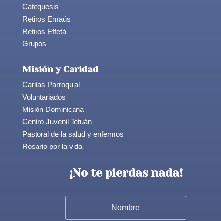
Catequesis
Retiros Emaús
Retiros Effetá
Grupos
Misión y Caridad
Caritas Parroquial
Voluntariados
Misión Dominicana
Centro Juvenil Tetuán
Pastoral de la salud y enfermos
Rosario por la vida
¡No te pierdas nada!