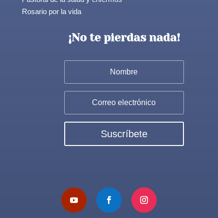
Rosario por la vida
¡No te pierdas nada!
Suscríbete