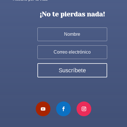
¡No te pierdas nada!
Suscríbete