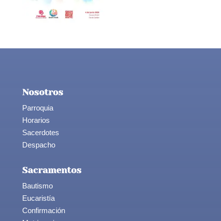
Nosotros
Parroquia
Horarios
Sacerdotes
Despacho
Sacramentos
Bautismo
Eucaristía
Confirmación