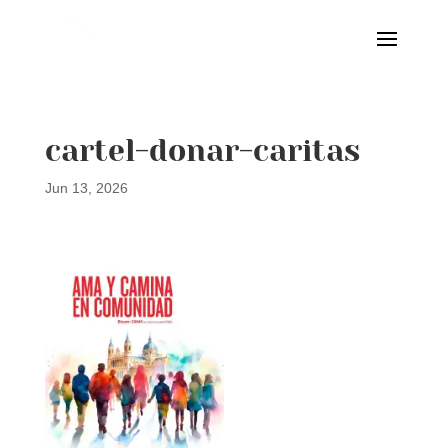
cartel-donar-caritas
Jun 13, 2026