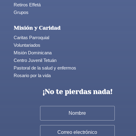
Retiros Effetá
Grupos
Misión y Caridad
Caritas Parroquial
Voluntariados
Misión Dominicana
Centro Juvenil Tetuán
Pastoral de la salud y enfermos
Rosario por la vida
¡No te pierdas nada!