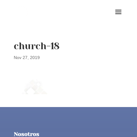
church-18
Nov 27, 2019
Nosotros