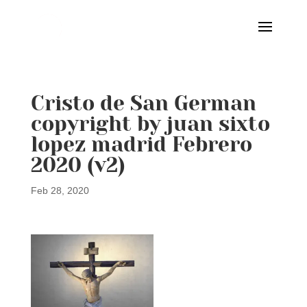
Cristo de San German
copyright by juan sixto
lopez madrid Febrero
2020 (v2)
Feb 28, 2020