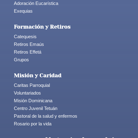
Adoración Eucarística
Exequias
Formación y Retiros
Catequesis
Retiros Emaús
Retiros Effetá
Grupos
Misión y Caridad
Caritas Parroquial
Voluntariados
Misión Dominicana
Centro Juvenil Tetuán
Pastoral de la salud y enfermos
Rosario por la vida