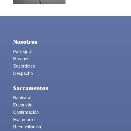
Nosotros
Parroquia
Horarios
Sacerdotes
Despacho
Sacramentos
Bautismo
Eucaristía
Confirmación
Matrimonio
Reconciliación