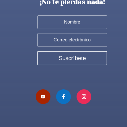
¡No te pierdas nada!
Suscríbete