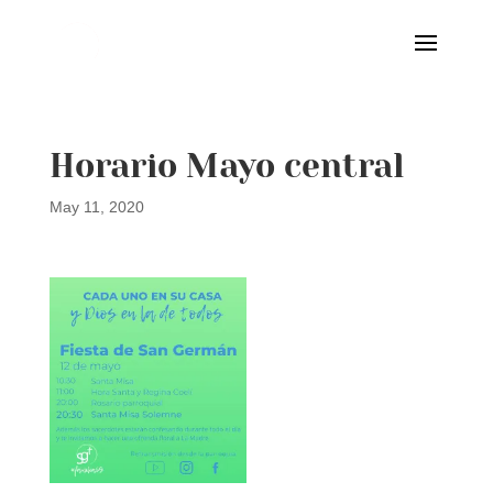
Horario Mayo central
May 11, 2020