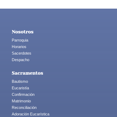
Nosotros
Parroquia
Horarios
Sacerdotes
Despacho
Sacramentos
Bautismo
Eucaristía
Confirmación
Matrimonio
Reconciliación
Adoración Eucarística