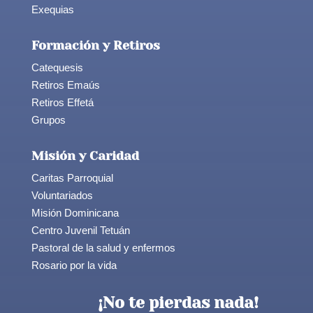
Exequias
Formación y Retiros
Catequesis
Retiros Emaús
Retiros Effetá
Grupos
Misión y Caridad
Caritas Parroquial
Voluntariados
Misión Dominicana
Centro Juvenil Tetuán
Pastoral de la salud y enfermos
Rosario por la vida
¡No te pierdas nada!