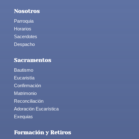
Nosotros
Parroquia
Horarios
Sacerdotes
Despacho
Sacramentos
Bautismo
Eucaristía
Confirmación
Matrimonio
Reconciliación
Adoración Eucarística
Exequias
Formación y Retiros