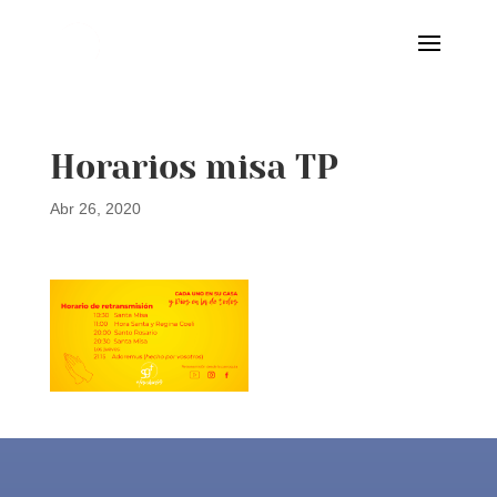
Horarios misa TP
Abr 26, 2020