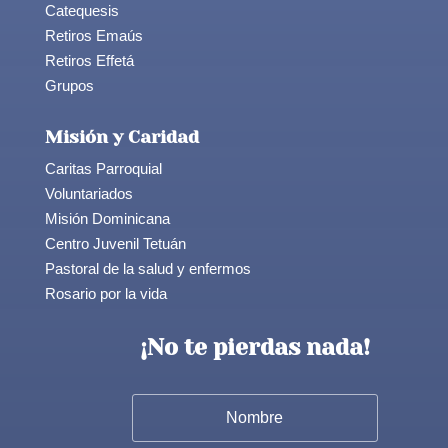
Catequesis
Retiros Emaús
Retiros Effetá
Grupos
Misión y Caridad
Caritas Parroquial
Voluntariados
Misión Dominicana
Centro Juvenil Tetuán
Pastoral de la salud y enfermos
Rosario por la vida
¡No te pierdas nada!