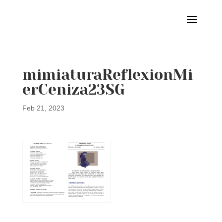
mimiaturaReflexionMi
erCeniza23SG
Feb 21, 2023