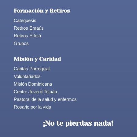
Formación y Retiros
Catequesis
Retiros Emaús
Retiros Effetá
Grupos
Misión y Caridad
Caritas Parroquial
Voluntariados
Misión Dominicana
Centro Juvenil Tetuán
Pastoral de la salud y enfermos
Rosario por la vida
¡No te pierdas nada!