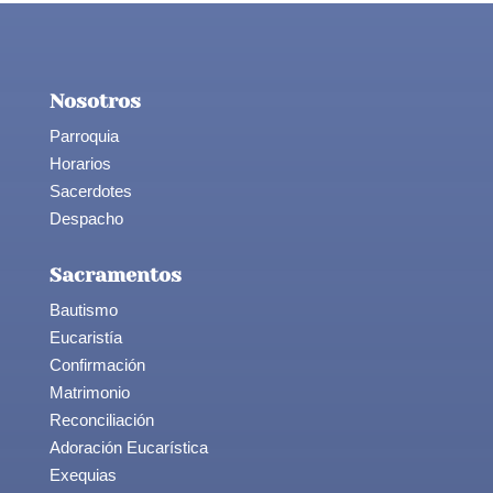
Nosotros
Parroquia
Horarios
Sacerdotes
Despacho
Sacramentos
Bautismo
Eucaristía
Confirmación
Matrimonio
Reconciliación
Adoración Eucarística
Exequias