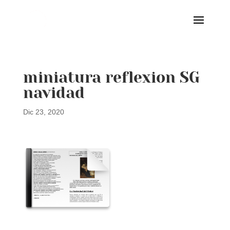
miniatura reflexion SG
navidad
Dic 23, 2020