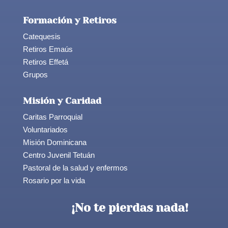
Formación y Retiros
Catequesis
Retiros Emaús
Retiros Effetá
Grupos
Misión y Caridad
Caritas Parroquial
Voluntariados
Misión Dominicana
Centro Juvenil Tetuán
Pastoral de la salud y enfermos
Rosario por la vida
¡No te pierdas nada!