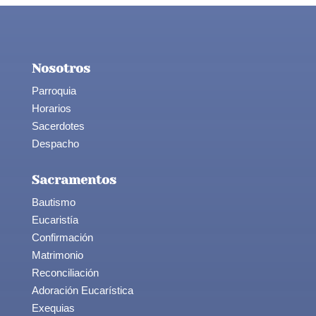
Nosotros
Parroquia
Horarios
Sacerdotes
Despacho
Sacramentos
Bautismo
Eucaristía
Confirmación
Matrimonio
Reconciliación
Adoración Eucarística
Exequias