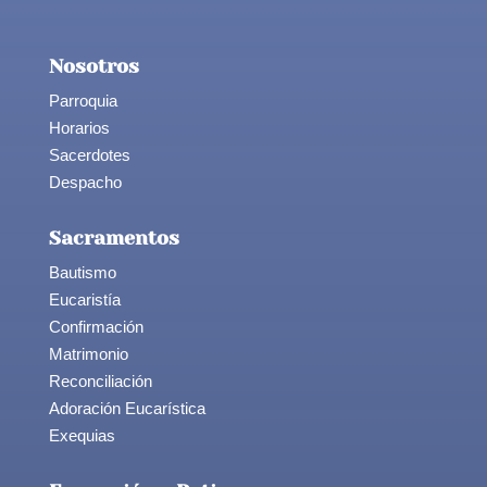
Nosotros
Parroquia
Horarios
Sacerdotes
Despacho
Sacramentos
Bautismo
Eucaristía
Confirmación
Matrimonio
Reconciliación
Adoración Eucarística
Exequias