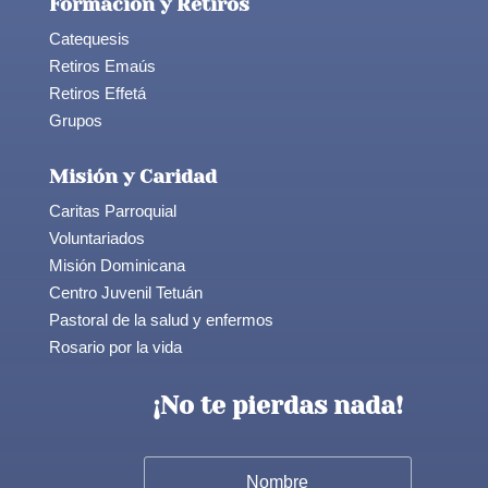
Formación y Retiros
Catequesis
Retiros Emaús
Retiros Effetá
Grupos
Misión y Caridad
Caritas Parroquial
Voluntariados
Misión Dominicana
Centro Juvenil Tetuán
Pastoral de la salud y enfermos
Rosario por la vida
¡No te pierdas nada!