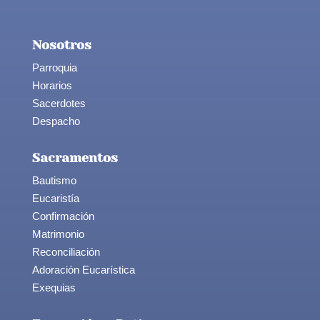
Nosotros
Parroquia
Horarios
Sacerdotes
Despacho
Sacramentos
Bautismo
Eucaristía
Confirmación
Matrimonio
Reconciliación
Adoración Eucarística
Exequias