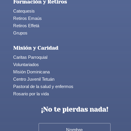
Formación y Retiros
Catequesis
Retiros Emaús
Retiros Effetá
Grupos
Misión y Caridad
Caritas Parroquial
Voluntariados
Misión Dominicana
Centro Juvenil Tetuán
Pastoral de la salud y enfermos
Rosario por la vida
¡No te pierdas nada!