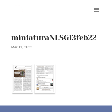
miniaturaNLSG13feb22
Mar 11, 2022