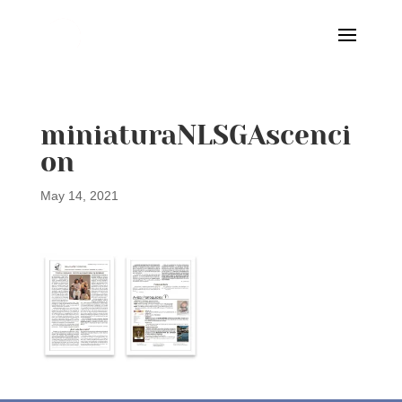
miniaturaNLSGAscenci
on
May 14, 2021