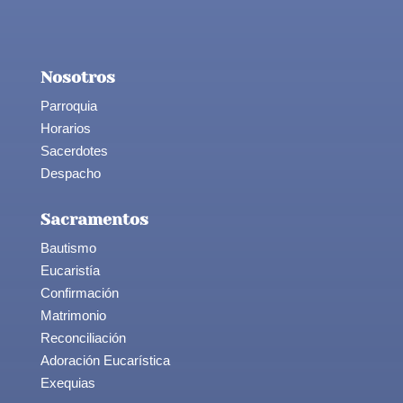
Nosotros
Parroquia
Horarios
Sacerdotes
Despacho
Sacramentos
Bautismo
Eucaristía
Confirmación
Matrimonio
Reconciliación
Adoración Eucarística
Exequias