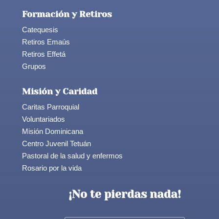
Formación y Retiros
Catequesis
Retiros Emaús
Retiros Effetá
Grupos
Misión y Caridad
Caritas Parroquial
Voluntariados
Misión Dominicana
Centro Juvenil Tetuán
Pastoral de la salud y enfermos
Rosario por la vida
¡No te pierdas nada!