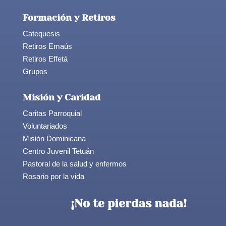
Formación y Retiros
Catequesis
Retiros Emaús
Retiros Effetá
Grupos
Misión y Caridad
Caritas Parroquial
Voluntariados
Misión Dominicana
Centro Juvenil Tetuán
Pastoral de la salud y enfermos
Rosario por la vida
¡No te pierdas nada!