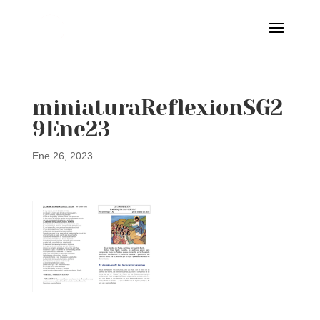
miniaturaReflexionSG2
9Ene23
Ene 26, 2023