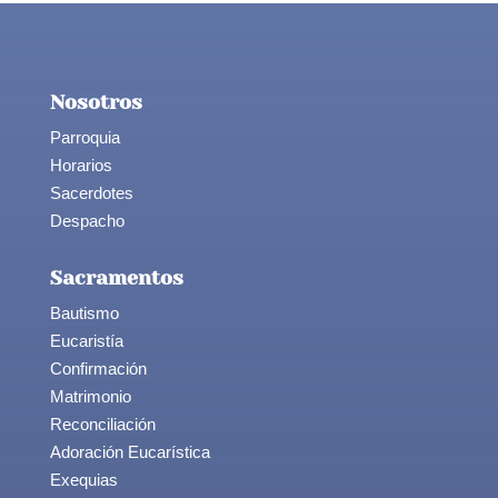
Nosotros
Parroquia
Horarios
Sacerdotes
Despacho
Sacramentos
Bautismo
Eucaristía
Confirmación
Matrimonio
Reconciliación
Adoración Eucarística
Exequias