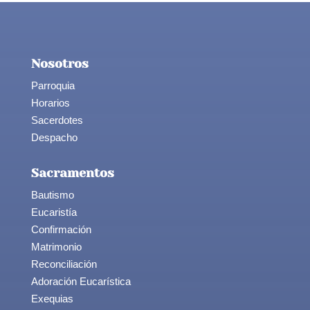
Nosotros
Parroquia
Horarios
Sacerdotes
Despacho
Sacramentos
Bautismo
Eucaristía
Confirmación
Matrimonio
Reconciliación
Adoración Eucarística
Exequias