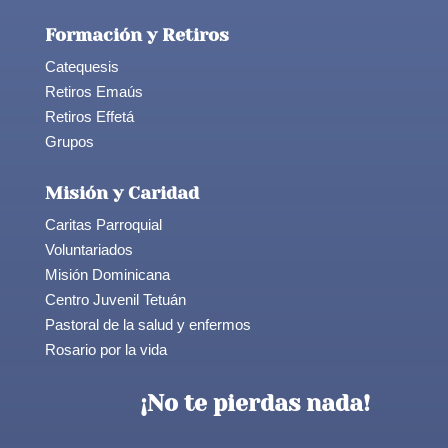
Formación y Retiros
Catequesis
Retiros Emaús
Retiros Effetá
Grupos
Misión y Caridad
Caritas Parroquial
Voluntariados
Misión Dominicana
Centro Juvenil Tetuán
Pastoral de la salud y enfermos
Rosario por la vida
¡No te pierdas nada!