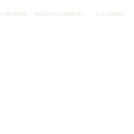
Y RETIROS
MISIÓN Y CARIDAD
COLABORA