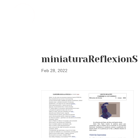
miniaturaReflexion
Feb 28, 2022