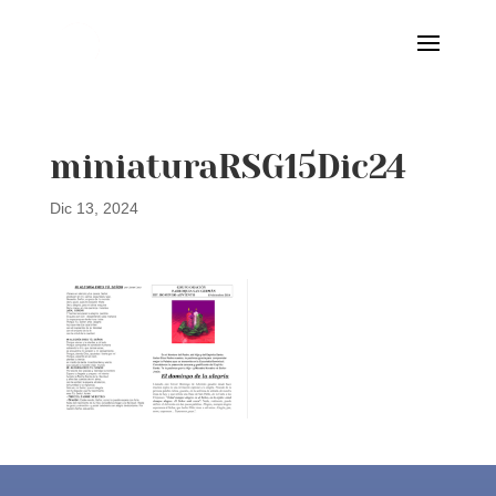
miniaturaRSG15Dic24
Dic 13, 2024