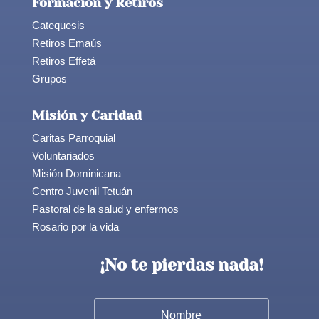
Formación y Retiros
Catequesis
Retiros Emaús
Retiros Effetá
Grupos
Misión y Caridad
Caritas Parroquial
Voluntariados
Misión Dominicana
Centro Juvenil Tetuán
Pastoral de la salud y enfermos
Rosario por la vida
¡No te pierdas nada!