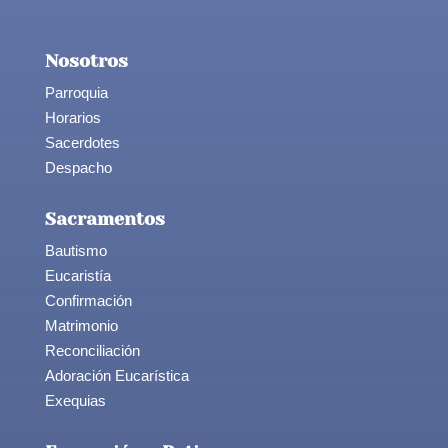
Nosotros
Parroquia
Horarios
Sacerdotes
Despacho
Sacramentos
Bautismo
Eucaristía
Confirmación
Matrimonio
Reconciliación
Adoración Eucarística
Exequias