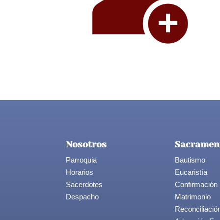
Nosotros
Sacramen
Parroquia
Bautismo
Horarios
Eucaristía
Sacerdotes
Confirmación
Despacho
Matrimonio
Reconciliació