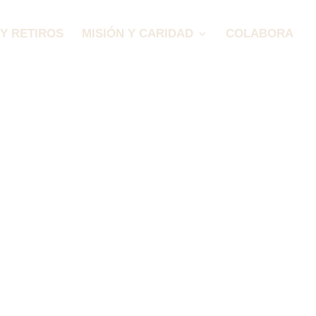
Y RETIROS
MISIÓN Y CARIDAD
COLABORA