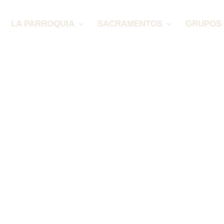
LA PARROQUIA
SACRAMENTOS
GRUPOS 