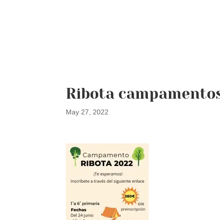
Ribota campamentos
May 27, 2022