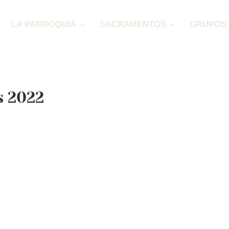
LA PARROQUIA
SACRAMENTOS
GRUPOS 
 2022