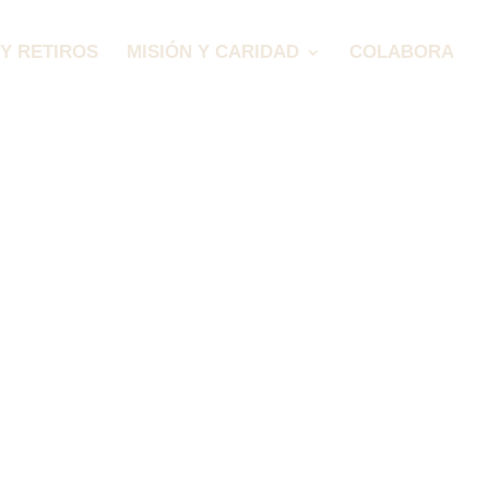
Y RETIROS
MISIÓN Y CARIDAD
COLABORA