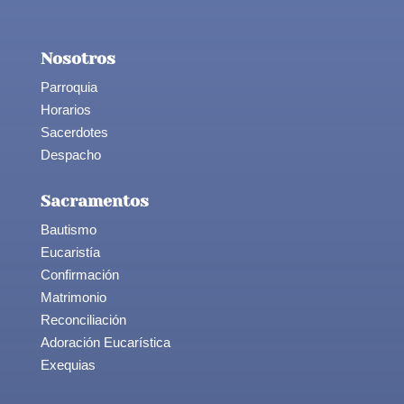
Nosotros
Parroquia
Horarios
Sacerdotes
Despacho
Sacramentos
Bautismo
Eucaristía
Confirmación
Matrimonio
Reconciliación
Adoración Eucarística
Exequias