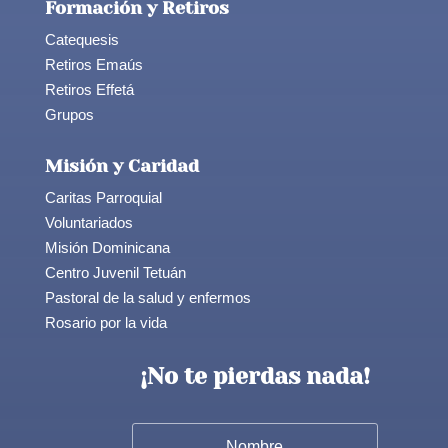
Formación y Retiros
Catequesis
Retiros Emaús
Retiros Effetá
Grupos
Misión y Caridad
Caritas Parroquial
Voluntariados
Misión Dominicana
Centro Juvenil Tetuán
Pastoral de la salud y enfermos
Rosario por la vida
¡No te pierdas nada!