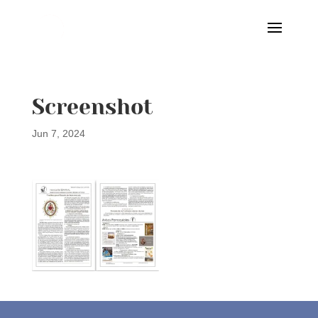
Screenshot
Jun 7, 2024