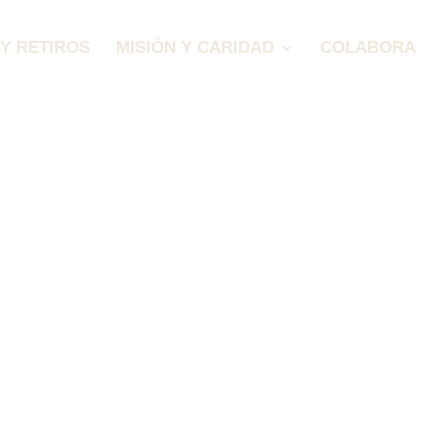
Y RETIROS
MISIÓN Y CARIDAD
COLABORA