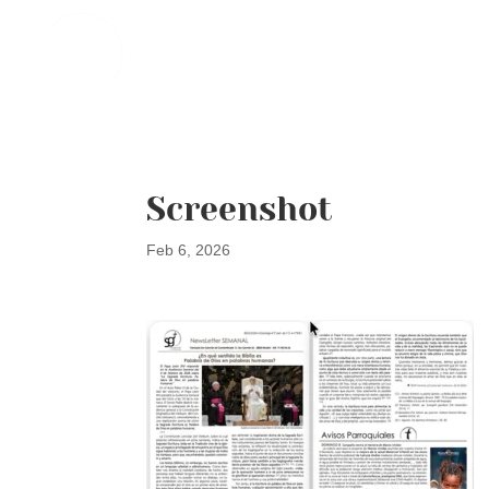
Screenshot
Feb 6, 2026