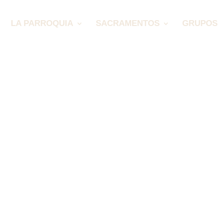
LA PARROQUIA
SACRAMENTOS
GRUPOS 