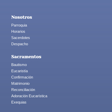
Nosotros
Parroquia
Horarios
Sacerdotes
Despacho
Sacramentos
Bautismo
Eucaristía
Confirmación
Matrimonio
Reconciliación
Adoración Eucarística
Exequias