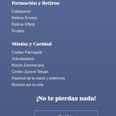
Formación y Retiros
Catequesis
Retiros Emaús
Retiros Effetá
Grupos
Misión y Caridad
Caritas Parroquial
Voluntariados
Misión Dominicana
Centro Juvenil Tetuán
Pastoral de la salud y enfermos
Rosario por la vida
¡No te pierdas nada!