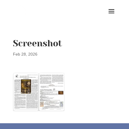
Screenshot
Feb 28, 2026