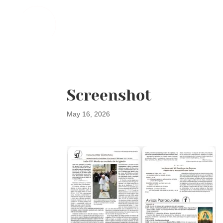
Screenshot
May 16, 2026