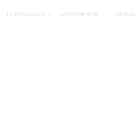
LA PARROQUIA
SACRAMENTOS
GRUPOS 