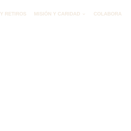
Y RETIROS
MISIÓN Y CARIDAD
COLABORA