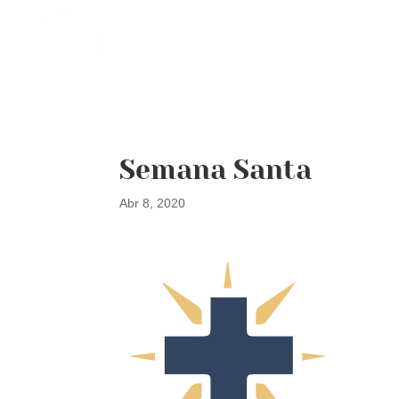
Semana Santa
Abr 8, 2020