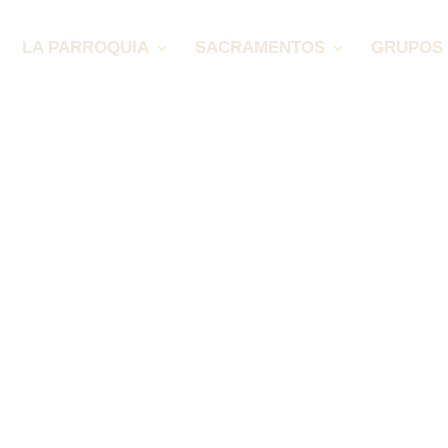
LA PARROQUIA
SACRAMENTOS
GRUPOS 