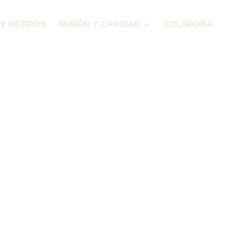
Y RETIROS
MISIÓN Y CARIDAD
COLABORA