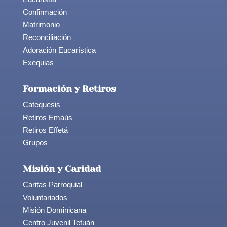
Confirmación
Matrimonio
Reconciliación
Adoración Eucarística
Exequias
Formación y Retiros
Catequesis
Retiros Emaús
Retiros Effetá
Grupos
Misión y Caridad
Caritas Parroquial
Voluntariados
Misión Dominicana
Centro Juvenil Tetuán