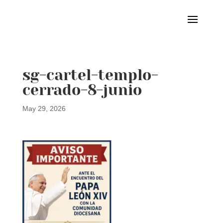
sg-cartel-templo-
cerrado-8-junio
May 29, 2026