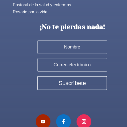
Pastoral de la salud y enfermos
Rosario por la vida
¡No te pierdas nada!
Suscríbete