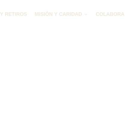
Y RETIROS
MISIÓN Y CARIDAD
COLABORA