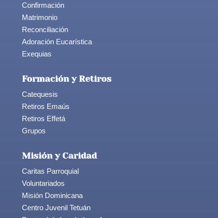
Confirmación
Matrimonio
Reconciliación
Adoración Eucarística
Exequias
Formación y Retiros
Catequesis
Retiros Emaús
Retiros Effetá
Grupos
Misión y Caridad
Caritas Parroquial
Voluntariados
Misión Dominicana
Centro Juvenil Tetuán