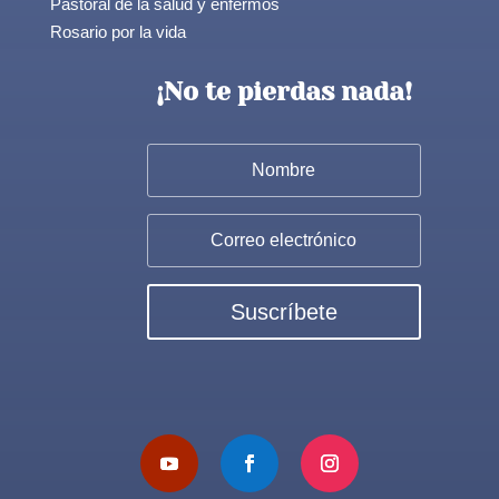
Pastoral de la salud y enfermos
Rosario por la vida
¡No te pierdas nada!
Suscríbete