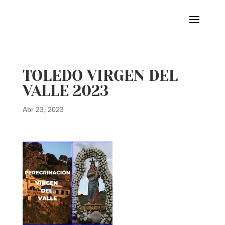
TOLEDO VIRGEN DEL
VALLE 2023
Abr 23, 2023