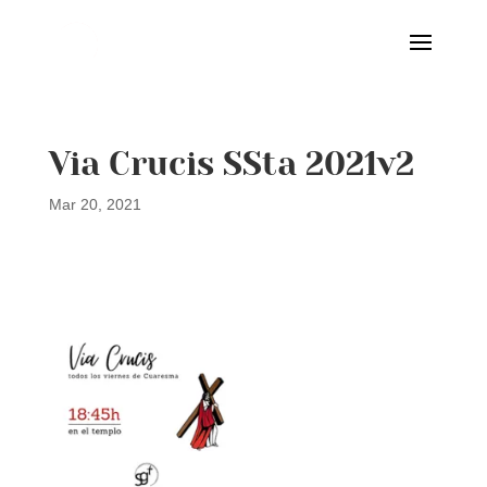
Via Crucis SSta 2021v2
Mar 20, 2021