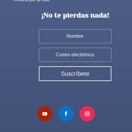
¡No te pierdas nada!
Suscríbete