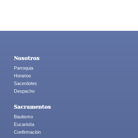
Nosotros
Parroquia
Horarios
Sacerdotes
Despacho
Sacramentos
Bautismo
Eucaristía
Confirmación